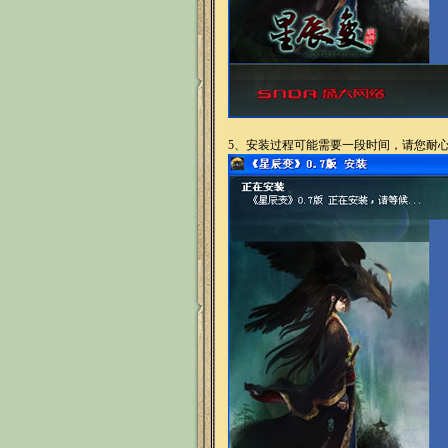
5、
安装过程可能需要一段时间，请您耐