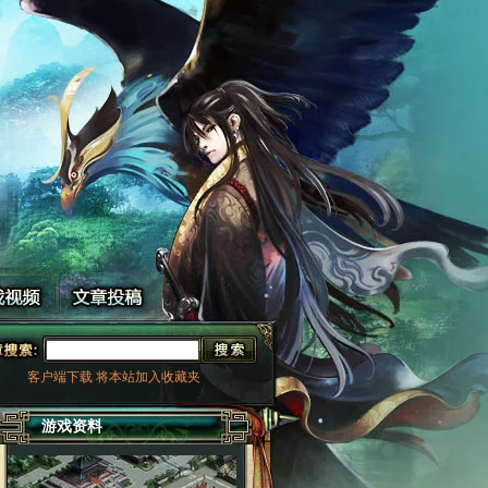
客户端下载
将本站加入收藏夹
游戏资料