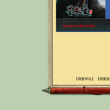
【
我要评论
】 【
我要投