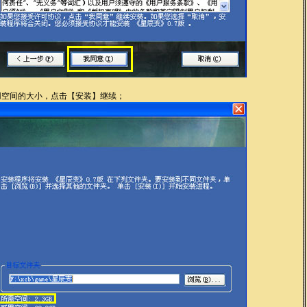
用空间的大小，点击【安装】继续；