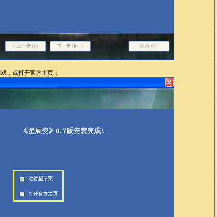
游戏，或打开官方主页；