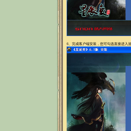
6、
完成客户端安装，您可勾选直接进入