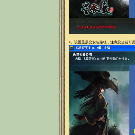
4、
设置星辰变安装路径，注意您当前可