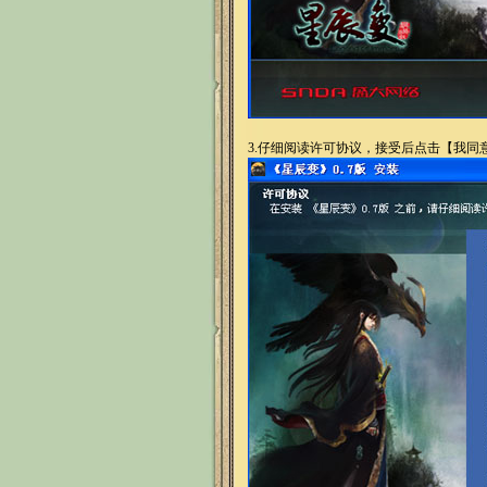
3.
仔细阅读许可协议，接受后点击【我同