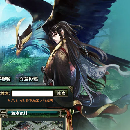
客户端下载
将本站加入收藏夹
游戏资料