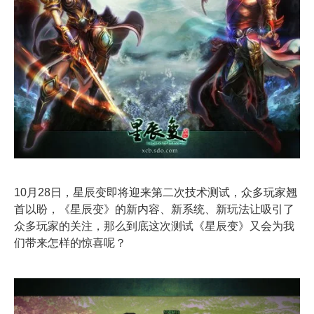
10月28日，星辰变即将迎来第二次技术测试，众多玩家翘
首以盼，《星辰变》的新内容、新系统、新玩法让吸引了
众多玩家的关注，那么到底这次测试《星辰变》又会为我
们带来怎样的惊喜呢？