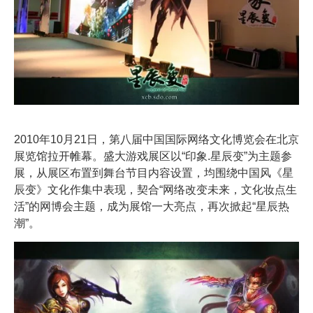
2010年10月21日，第八届中国国际网络文化博览会在北京
展览馆拉开帷幕。盛大游戏展区以“印象.星辰变”为主题参
展，从展区布置到舞台节目内容设置，均围绕中国风《星
辰变》文化作集中表现，契合“网络改变未来，文化妆点生
活”的网博会主题，成为展馆一大亮点，再次掀起“星辰热
潮”。