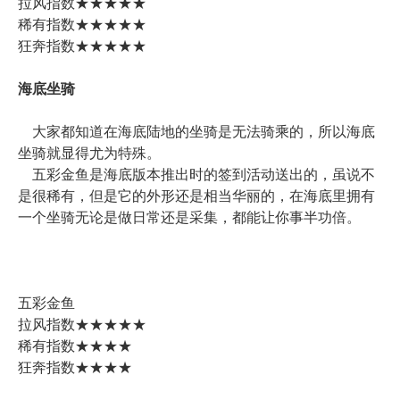
拉风指数★★★★★
稀有指数★★★★★
狂奔指数★★★★★
海底坐骑
大家都知道在海底陆地的坐骑是无法骑乘的，所以海底
坐骑就显得尤为特殊。
五彩金鱼是海底版本推出时的签到活动送出的，虽说不
是很稀有，但是它的外形还是相当华丽的，在海底里拥有
一个坐骑无论是做日常还是采集，都能让你事半功倍。
五彩金鱼
拉风指数★★★★★
稀有指数★★★★
狂奔指数★★★★