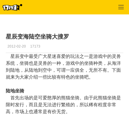
星辰变
>
综合经验
>
正文
星辰变海陆空坐骑大搜罗
2012-02-20
17173
星辰变中最受广大星迷喜爱的玩法之一是游戏中的灵兽
系统，坐骑也是灵兽的一种，游戏中的坐骑种类，从海洋
到陆地，从陆地到空中，可谓一应俱全，无所不有。下面
就来为大家介绍一些比较有特色的坐骑吧。
陆地坐骑
首先出场的是可爱憨厚的熊猫坐骑。由于此熊猫坐骑是
限时发行，而且是无法进行繁殖的，所以稀有程度非常
高，市场上也通常是有价无货。