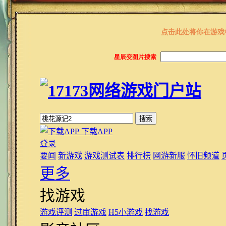
点击此处将你在游戏
星辰变图片搜索