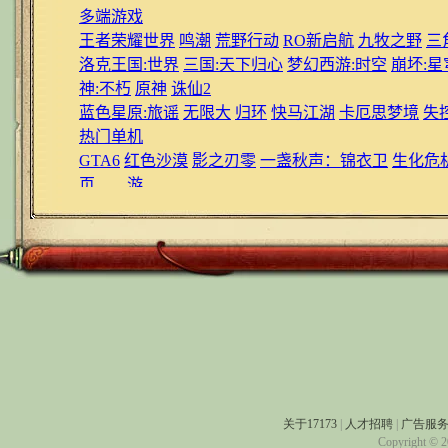
关于17173
|
人才招聘
|
广告服
Copyright © 20