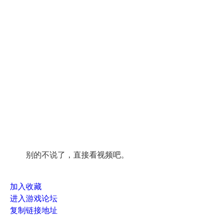
别的不说了，直接看视频吧。
加入收藏
进入游戏论坛
复制链接地址