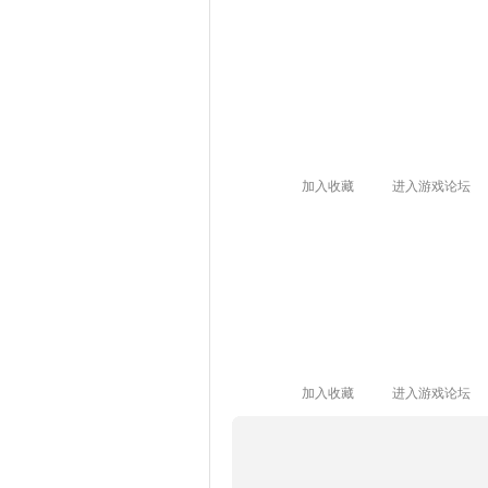
加入收藏
进入游戏论坛
加入收藏
进入游戏论坛