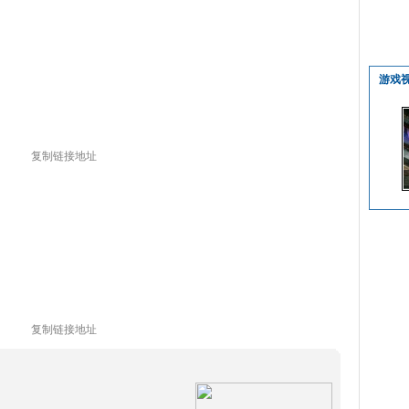
游戏
复制链接地址
复制链接地址